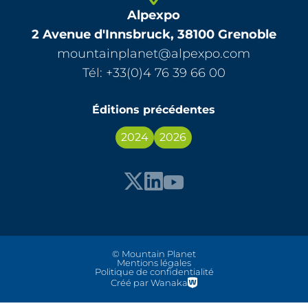
Alpexpo
2 Avenue d'Innsbruck, 38100 Grenoble
mountainplanet@alpexpo.com
Tél: +33(0)4 76 39 66 00
Éditions précédentes
2024
2026
© Mountain Planet
Mentions légales
Politique de confidentialité
Créé par Wanaka