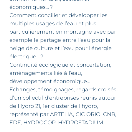
économiques… ?
Comment concilier et développer les
multiples usages de l’eau et plus
particulièrement en montagne avec par
exemple le partage entre l’eau pour la
neige de culture et l’eau pour l’énergie
électrique… ?
Continuité écologique et concertation,
aménagements liés à l’eau,
développement économique…
Echanges, témoignages, regards croisés
d’un collectif d’entreprises réunis autour
de Hydro 21, 1er cluster de l’hydro,
représenté par ARTELIA, CIC ORIO, CNR,
EDF, HYDROCOP, HYDROSTADIUM.