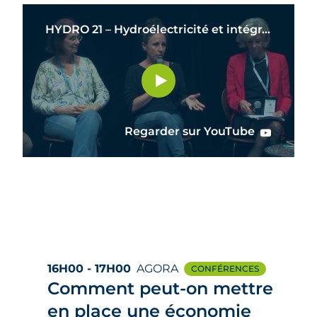
HYDRO 21 – Hydroélectricité et intégration dans les territoires
Regarder sur YouTube
16H00 - 17H00
AGORA
CONFÉRENCES
Comment peut-on mettre
en place une économie