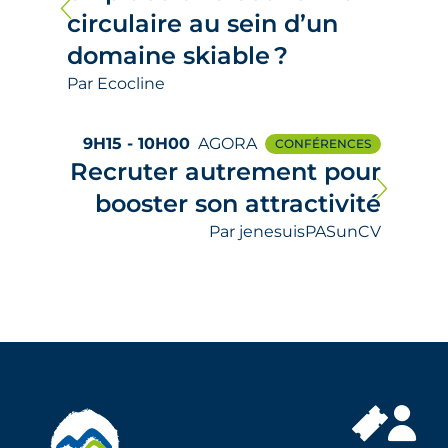
circulaire au sein d’un
domaine skiable ?
Par Ecocline
9H15 - 10H00
AGORA
CONFÉRENCES
Recruter autrement pour
booster son attractivité
Par jenesuisPASunCV